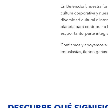
En Beiersdorf, nuestra fo
cultura corporativa y nues
diversidad cultural e int
planeta para contribuir a
es, por tanto, parte integ
Confiamos y apoyamos a la
entusiastas, tienen ganas