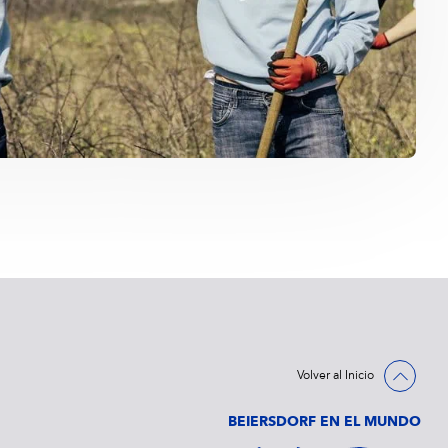
Volver al Inicio
BEIERSDORF EN EL MUNDO