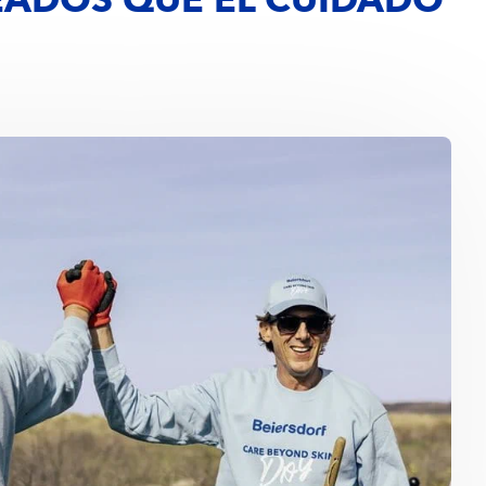
EADOS QUE EL CUIDADO