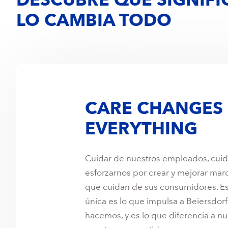
DESCUBRE QUÉ SIGNIF
LO CAMBIA TODO
CARE CHANGES
EVERYTHING
Cuidar de nuestros empleados, cuid
esforzarnos por crear y mejorar marc
que cuidan de sus consumidores. Es
única es lo que impulsa a Beiersdorf
hacemos, y es lo que diferencia a n