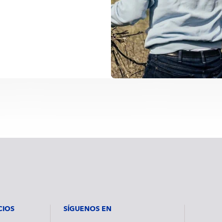
CIOS
SÍGUENOS EN