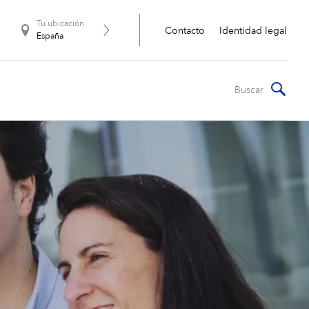
Tu ubicación
Contacto
Identidad legal
España